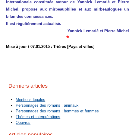
internationale constituée autour de Yannick Lemarié et Pierre
Michel, propose aux mirbeauphiles et aux mirbeaulogues un
bilan des connaissances.
Il est régulièrement actualisé.
Yannick Lemarié et Pierre Michel
*
Mise à jour / 07.01.2015 : Trières [Pays et villes]
Derniers articles
Mentions légales
Personnages des romans : animaux
Personnages des romans : hommes et femmes
Thèmes et interprétations
Oeuvres
Articles populaires