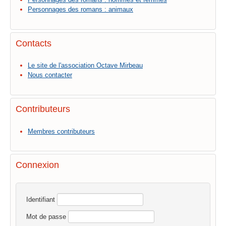
Personnages des romans : animaux
Contacts
Le site de l'association Octave Mirbeau
Nous contacter
Contributeurs
Membres contributeurs
Connexion
Identifiant
Mot de passe