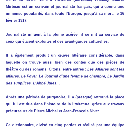
Mirbeau est un écrivain et journaliste français, qui a connu une
immense popularité, dans toute l’Europe, jusqu’à sa mort, le 16
février 1917.
Journaliste influent à la plume acérée, il se mit au service de
ceux qui étaient exploités et des avant-gardes culturelles.
Il a également produit un œuvre littéraire considérable, dans
laquelle on trouve aussi bien des contes que des pièces de
théâtre ou des romans. Citons, entre autres :
Les Affaires sont les
affaires, Le Foyer, Le Journal d’une femme de chambre, Le Jardin
des supplices, L’Abbé Jules…
Après une période de purgatoire, il a (presque) retrouvé la place
qui lui est due dans l’histoire de la littérature, grâce aux travaux
précurseurs de Pierre Michel et Jean-François Nivet.
Ce dictionnaire, divisé en cinq parties et réalisé par une équipe