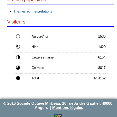
Thèmes et interprétations
Visiteurs
Aujourd'hui
1538
Hier
1420
Cette semaine
6154
Ce mois
8817
Total
3261152
© 2016 Société Octave Mirbeau, 10 rue André Gautier, 49000
- Angers |
Mentions légales