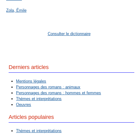
Zola, Émile
Consulter le dictionnaire
Derniers articles
Mentions légales
Personnages des romans : animaux
Personnages des romans : hommes et femmes
Thèmes et interprétations
Oeuvres
Articles populaires
Thèmes et interprétations