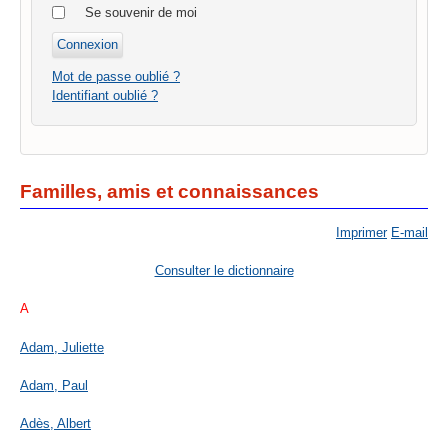
Se souvenir de moi
Mot de passe oublié ?
Identifiant oublié ?
Familles, amis et connaissances
Imprimer
E-mail
Consulter le dictionnaire
A
Adam, Juliette
Adam, Paul
Adès, Albert