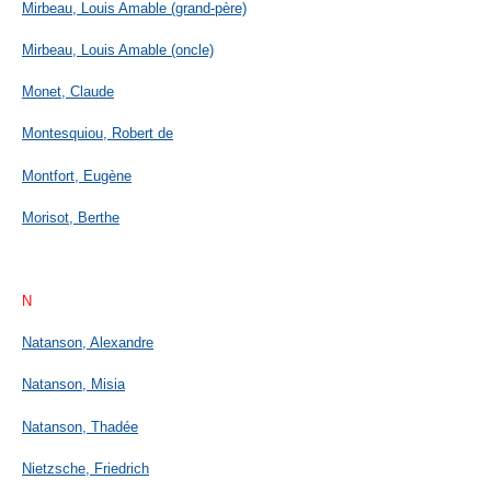
Mirbeau, Louis Amable (grand-père)
Mirbeau, Louis Amable (oncle)
Monet, Claude
Montesquiou, Robert de
Montfort, Eugène
Morisot, Berthe
N
Natanson, Alexandre
Natanson, Misia
Natanson, Thadée
Nietzsche, Friedrich