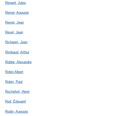
Renard, Jules
Renoir, Auguste
Renoir, Jean
Revel, Jean
Richepin, Jean
Rimbaud, Arthur
Robbe, Alexandre
Robin Albert
Robin, Paul
Rochefort, Henri
Rod, Édouard
Rodin, Auguste