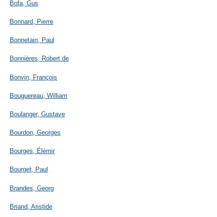
Bofa, Gus
Bonnard, Pierre
Bonnetain, Paul
Bonnières, Robert de
Bonvin, François
Bouguereau, William
Boulanger, Gustave
Bourdon, Georges
Bourges, Élémir
Bourget, Paul
Brandes, Georg
Briand, Aristide