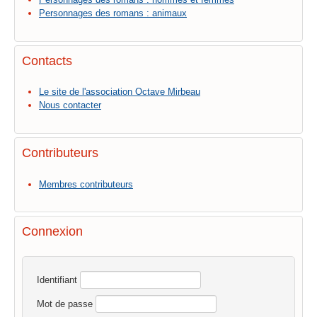
Personnages des romans : animaux
Contacts
Le site de l'association Octave Mirbeau
Nous contacter
Contributeurs
Membres contributeurs
Connexion
Identifiant
Mot de passe