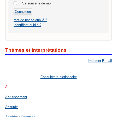
Se souvenir de moi
Mot de passe oublié ?
Identifiant oublié ?
Thèmes et interprétations
Imprimer
E-mail
Consulter le dictionnaire
A
Abrutissement
Absurde
Académie française