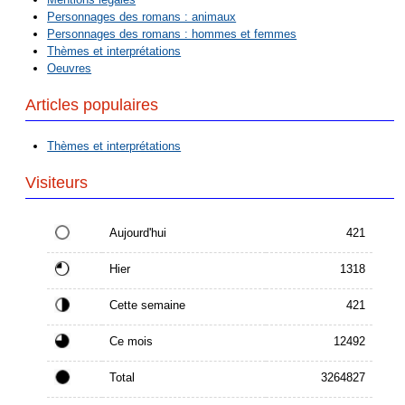
Personnages des romans : animaux
Personnages des romans : hommes et femmes
Thèmes et interprétations
Oeuvres
Articles populaires
Thèmes et interprétations
Visiteurs
Aujourd'hui
421
Hier
1318
Cette semaine
421
Ce mois
12492
Total
3264827