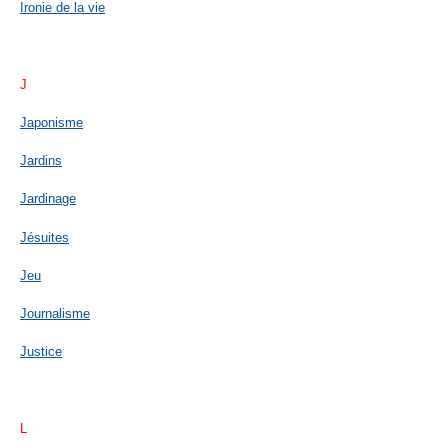
Ironie de la vie
J
Japonisme
Jardins
Jardinage
Jésuites
Jeu
Journalisme
Justice
L