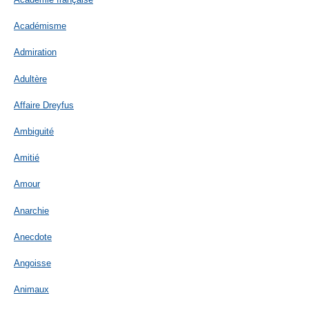
Académisme
Admiration
Adultère
Affaire Dreyfus
Ambiguité
Amitié
Amour
Anarchie
Anecdote
Angoisse
Animaux