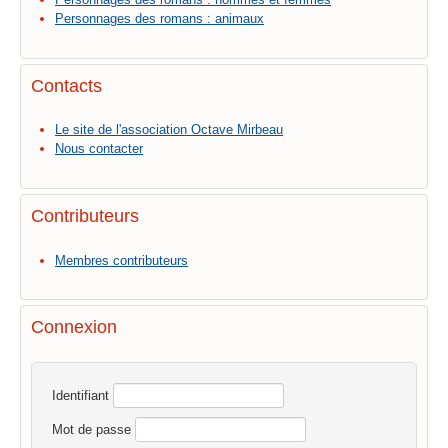
Personnages des romans : animaux
Contacts
Le site de l'association Octave Mirbeau
Nous contacter
Contributeurs
Membres contributeurs
Connexion
Identifiant
Mot de passe