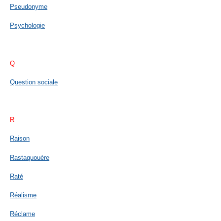
Pseudonyme
Psychologie
Q
Question sociale
R
Raison
Rastaquouère
Raté
Réalisme
Réclame