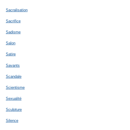
Sacralisation
Sacrifice
Sadisme
Salon
Satire
Savants
Scandale
Scientisme
Sexualité
Sculpture
Silence