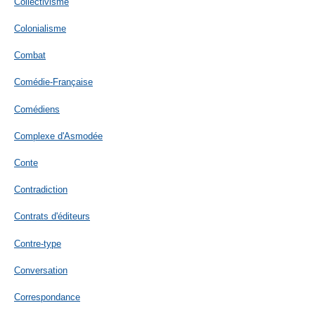
Collectivisme
Colonialisme
Combat
Comédie-Française
Comédiens
Complexe d'Asmodée
Conte
Contradiction
Contrats d'éditeurs
Contre-type
Conversation
Correspondance