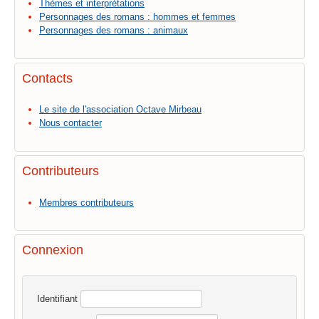
Thèmes et interprétations
Personnages des romans : hommes et femmes
Personnages des romans : animaux
Contacts
Le site de l'association Octave Mirbeau
Nous contacter
Contributeurs
Membres contributeurs
Connexion
Identifiant