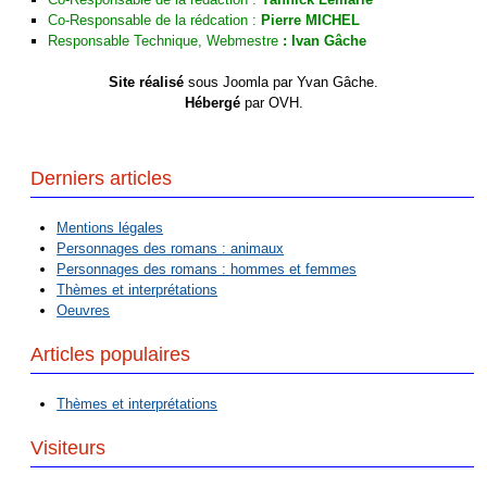
Co-Responsable de la rédcation :
Pierre MICHEL
Responsable Technique, Webmestre
:
Ivan Gâche
Site réalisé
sous Joomla par Yvan Gâche.
Hébergé
par OVH.
Derniers articles
Mentions légales
Personnages des romans : animaux
Personnages des romans : hommes et femmes
Thèmes et interprétations
Oeuvres
Articles populaires
Thèmes et interprétations
Visiteurs