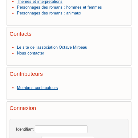
Thèmes et interprétations
Personnages des romans : hommes et femmes
Personnages des romans : animaux
Contacts
Le site de l'association Octave Mirbeau
Nous contacter
Contributeurs
Membres contributeurs
Connexion
Identifiant