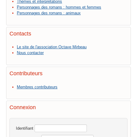
Thèmes et interprétations
Personnages des romans : hommes et femmes
Personnages des romans : animaux
Contacts
Le site de l'association Octave Mirbeau
Nous contacter
Contributeurs
Membres contributeurs
Connexion
Identifiant