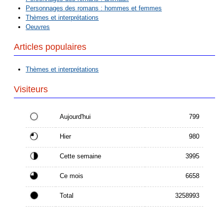
Personnages des romans : hommes et femmes
Thèmes et interprétations
Oeuvres
Articles populaires
Thèmes et interprétations
Visiteurs
Aujourd'hui
799
Hier
980
Cette semaine
3995
Ce mois
6658
Total
3258993