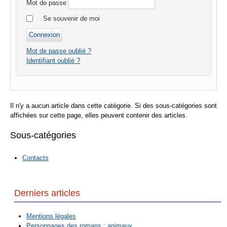
Mot de passe
Se souvenir de moi
Mot de passe oublié ?
Identifiant oublié ?
Il n'y a aucun article dans cette catégorie. Si des sous-catégories sont
affichées sur cette page, elles peuvent contenir des articles.
Sous-catégories
Contacts
Derniers articles
Mentions légales
Personnages des romans : animaux