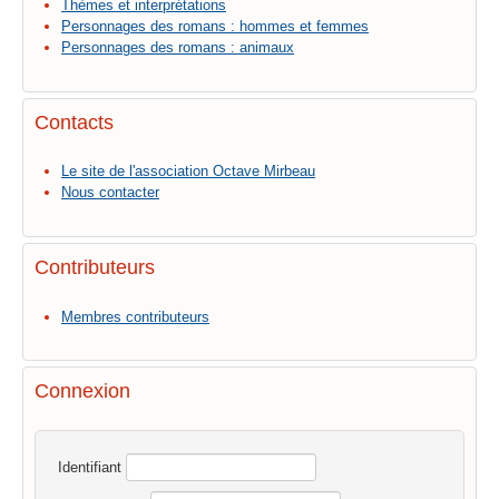
Thèmes et interprétations
Personnages des romans : hommes et femmes
Personnages des romans : animaux
Contacts
Le site de l'association Octave Mirbeau
Nous contacter
Contributeurs
Membres contributeurs
Connexion
Identifiant