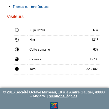
Thèmes et interprétations
Visiteurs
Aujourd'hui
637
Hier
1318
Cette semaine
637
Ce mois
12708
Total
3265043
© 2016 Société Octave Mirbeau, 10 rue André Gautier, 49000
- Angers |
Mentions légales