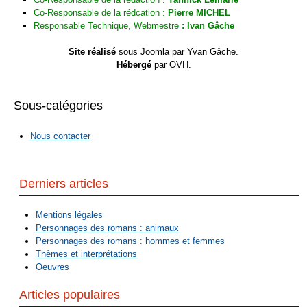
Co-Responsable de la rédcation :
Pierre MICHEL
Responsable Technique, Webmestre
:
Ivan Gâche
Site réalisé
sous Joomla par Yvan Gâche.
Hébergé
par OVH.
Sous-catégories
Nous contacter
Derniers articles
Mentions légales
Personnages des romans : animaux
Personnages des romans : hommes et femmes
Thèmes et interprétations
Oeuvres
Articles populaires