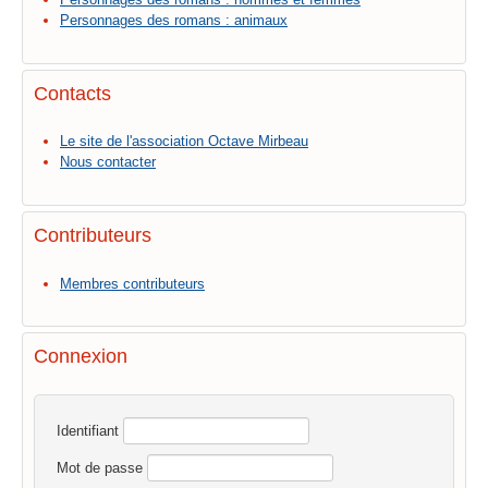
Personnages des romans : animaux
Contacts
Le site de l'association Octave Mirbeau
Nous contacter
Contributeurs
Membres contributeurs
Connexion
Identifiant
Mot de passe