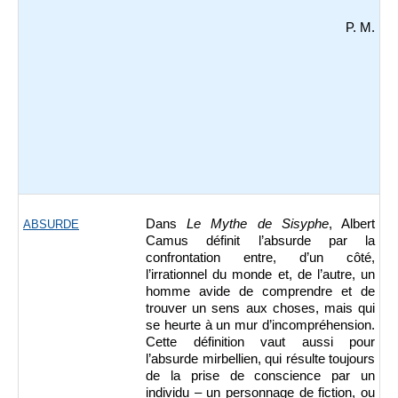
P. M.
Dans
Le Mythe de Sisyphe
, Albert
ABSURDE
Camus définit l’absurde par la
confrontation entre, d’un côté,
l’irrationnel du monde et, de l’autre, un
homme avide de comprendre et de
trouver un sens aux choses, mais qui
se heurte à un mur d’incompréhension.
Cette définition vaut aussi pour
l’absurde mirbellien, qui résulte toujours
de la prise de conscience par un
individu – un personnage de fiction, ou