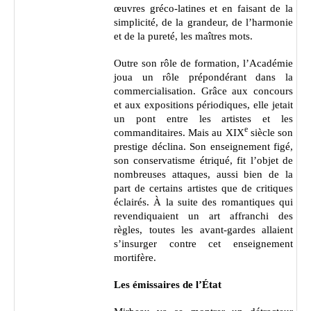
œuvres gréco-latines et en faisant de la
simplicité, de la grandeur, de l’harmonie
et de la pureté, les maîtres mots.
Outre son rôle de formation, l’Académie
joua un rôle prépondérant dans la
commercialisation. Grâce aux concours
et aux expositions périodiques, elle jetait
un pont entre les artistes et les
e
commanditaires. Mais au XIX
siècle son
prestige déclina. Son enseignement figé,
son conservatisme étriqué, fit l’objet de
nombreuses attaques, aussi bien de la
part de certains artistes que de critiques
éclairés. À la suite des romantiques qui
revendiquaient un art affranchi des
règles, toutes les avant-gardes allaient
s’insurger contre cet enseignement
mortifère.
Les émissaires de l’État