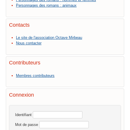
Personnages des romans : animaux
Contacts
Le site de l'association Octave Mirbeau
Nous contacter
Contributeurs
Membres contributeurs
Connexion
Identifiant
Mot de passe