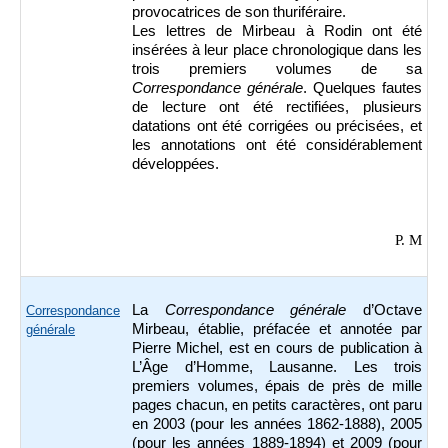
provocatrices de son thuriféraire.
Les lettres de Mirbeau à Rodin ont été
insérées à leur place chronologique dans les
trois premiers volumes de sa
Correspondance générale
. Quelques fautes
de lecture ont été rectifiées, plusieurs
datations ont été corrigées ou précisées, et
les annotations ont été considérablement
développées.
P. M
La
Correspondance générale
d’Octave
Correspondance
Mirbeau, établie, préfacée et annotée par
générale
Pierre Michel, est en cours de publication à
L’Âge d’Homme, Lausanne. Les trois
premiers volumes, épais de près de mille
pages chacun, en petits caractères, ont paru
en 2003 (pour les années 1862-1888), 2005
(pour les années 1889-1894) et 2009 (pour