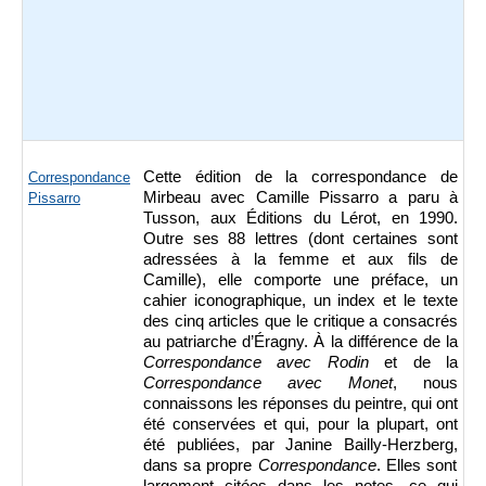
Cette édition de la correspondance de
Correspondance
Mirbeau avec Camille Pissarro a paru à
Pissarro
Tusson, aux Éditions du Lérot, en 1990.
Outre ses 88 lettres (dont certaines sont
adressées à la femme et aux fils de
Camille), elle comporte une préface, un
cahier iconographique, un index et le texte
des cinq articles que le critique a consacrés
au patriarche d’Éragny. À la différence de la
Correspondance avec Rodin
et de la
Correspondance avec Monet
, nous
connaissons les réponses du peintre, qui ont
été conservées et qui, pour la plupart, ont
été publiées, par
Janine Bailly-Herzberg,
dans sa propre
Correspondance
. Elles sont