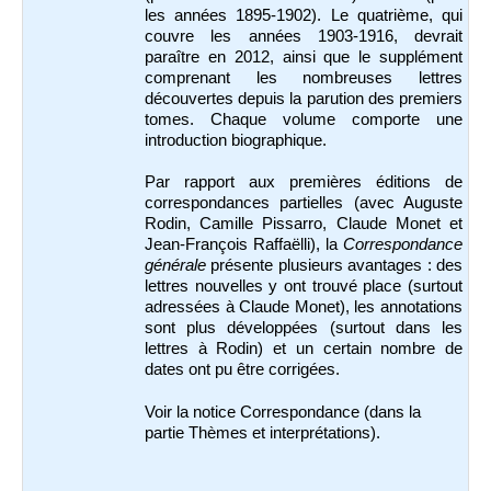
les années 1895-1902). Le quatrième, qui
couvre les années 1903-1916, devrait
paraître en 2012, ainsi que le supplément
comprenant les nombreuses lettres
découvertes depuis la parution des premiers
tomes. Chaque volume comporte une
introduction biographique.
Par rapport aux premières éditions de
correspondances partielles (avec Auguste
Rodin, Camille Pissarro, Claude Monet et
Jean-François Raffaëlli), la
Correspondance
générale
présente plusieurs avantages : des
lettres nouvelles y ont trouvé place (surtout
adressées à Claude Monet), les annotations
sont plus développées (surtout dans les
lettres à Rodin) et un certain nombre de
dates ont pu être corrigées.
Voir la notice Correspondance (dans la
partie Thèmes et interprétations).