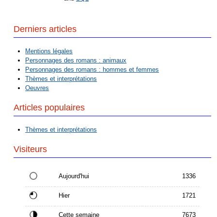
Derniers articles
Mentions légales
Personnages des romans : animaux
Personnages des romans : hommes et femmes
Thèmes et interprétations
Oeuvres
Articles populaires
Thèmes et interprétations
Visiteurs
Aujourd'hui
1336
Hier
1721
Cette semaine
7673