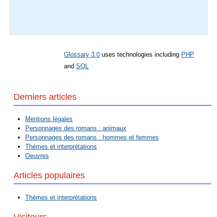
Glossary 3.0
uses technologies including
PHP
and
SQL
Derniers articles
Mentions légales
Personnages des romans : animaux
Personnages des romans : hommes et femmes
Thèmes et interprétations
Oeuvres
Articles populaires
Thèmes et interprétations