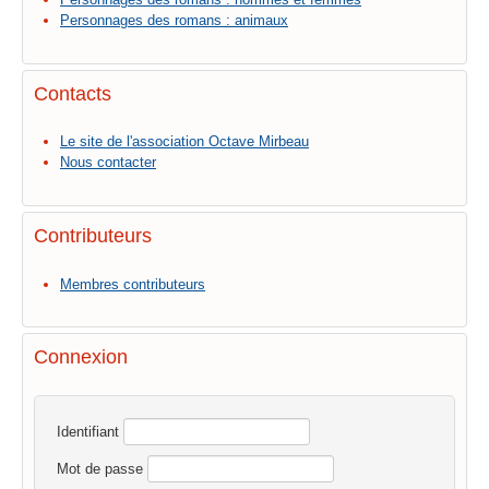
Personnages des romans : animaux
Contacts
Le site de l'association Octave Mirbeau
Nous contacter
Contributeurs
Membres contributeurs
Connexion
Identifiant
Mot de passe