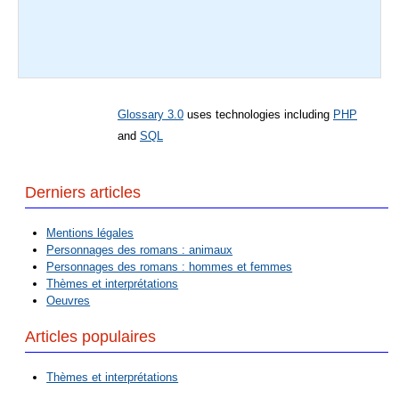
Glossary 3.0
uses technologies including
PHP
and
SQL
Derniers articles
Mentions légales
Personnages des romans : animaux
Personnages des romans : hommes et femmes
Thèmes et interprétations
Oeuvres
Articles populaires
Thèmes et interprétations