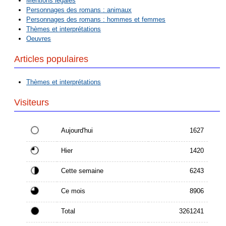
Mentions légales
Personnages des romans : animaux
Personnages des romans : hommes et femmes
Thèmes et interprétations
Oeuvres
Articles populaires
Thèmes et interprétations
Visiteurs
Aujourd'hui
1627
Hier
1420
Cette semaine
6243
Ce mois
8906
Total
3261241