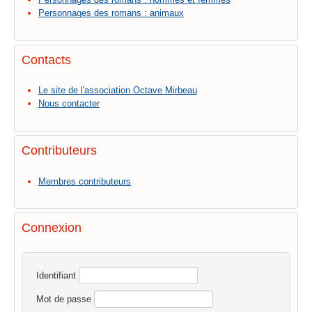
Personnages des romans : animaux
Contacts
Le site de l'association Octave Mirbeau
Nous contacter
Contributeurs
Membres contributeurs
Connexion
Identifiant
Mot de passe