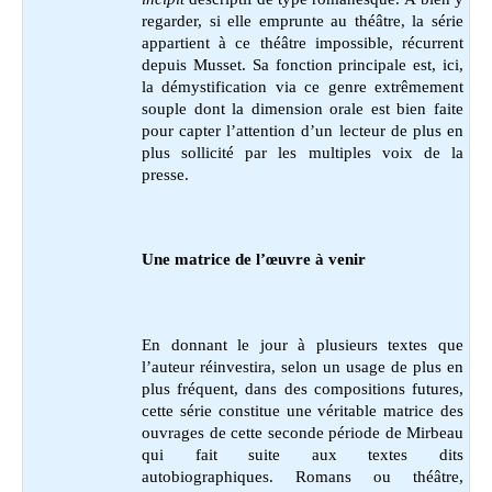
regarder, si elle emprunte au théâtre, la série
appartient à ce théâtre impossible, récurrent
depuis Musset. Sa fonction principale est, ici,
la démystification via ce genre extrêmement
souple dont la dimension orale est bien faite
pour capter l’attention d’un lecteur de plus en
plus sollicité par les multiples voix de la
presse.
Une matrice de l’œuvre à venir
En donnant le jour à plusieurs textes que
l’auteur réinvestira, selon un usage de plus en
plus fréquent, dans des compositions futures,
cette série constitue une véritable matrice des
ouvrages de cette seconde période de Mirbeau
qui fait suite aux textes dits
autobiographiques. Romans ou théâtre,