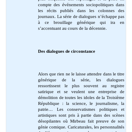
compte des événements sociopolitiques dans
les récits publiés dans les colonnes des
journaux. La série de dialogues n’échappe pas
à ce brouillage générique qui ira en
s’accentuant au cours de la décennie.
Des dialogues de circonstance
Alors que rien ne le laisse attendre dans le titre
générique de la série, les dialogues
ressortissent le plus souvent au registre
satirique et se veulent une entreprise de
démolition de toutes les idoles de la Troisième
République : la science, le journalisme, la
patrie… Les conservatismes politiques et
artistiques sont pris à partie dans des scènes
désopilantes où Mirbeau fait preuve de son
génie comique. Caricaturales, les personnalités