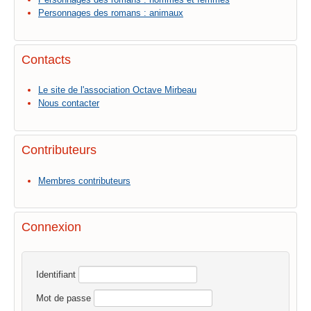
Personnages des romans : animaux
Contacts
Le site de l'association Octave Mirbeau
Nous contacter
Contributeurs
Membres contributeurs
Connexion
Identifiant
Mot de passe