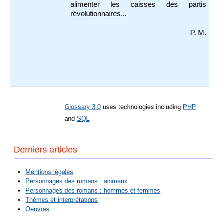
alimenter les caisses des partis
révolutionnaires...
P. M.
Glossary 3.0
uses technologies including
PHP
and
SQL
Derniers articles
Mentions légales
Personnages des romans : animaux
Personnages des romans : hommes et femmes
Thèmes et interprétations
Oeuvres