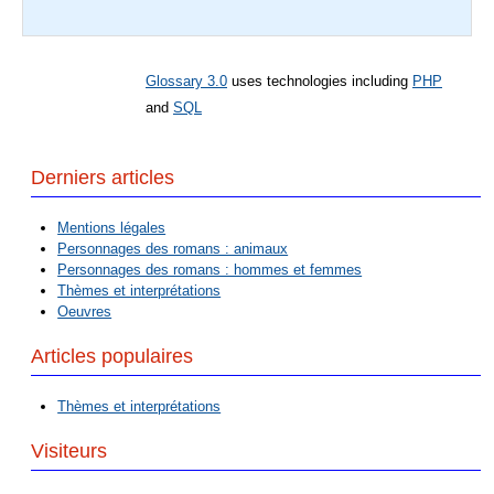
Glossary 3.0
uses technologies including
PHP
and
SQL
Derniers articles
Mentions légales
Personnages des romans : animaux
Personnages des romans : hommes et femmes
Thèmes et interprétations
Oeuvres
Articles populaires
Thèmes et interprétations
Visiteurs