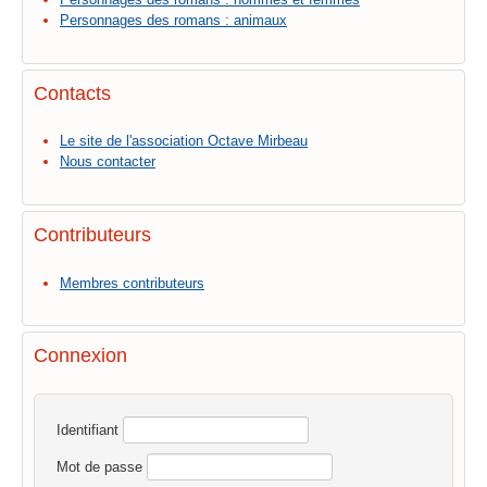
Personnages des romans : animaux
Contacts
Le site de l'association Octave Mirbeau
Nous contacter
Contributeurs
Membres contributeurs
Connexion
Identifiant
Mot de passe