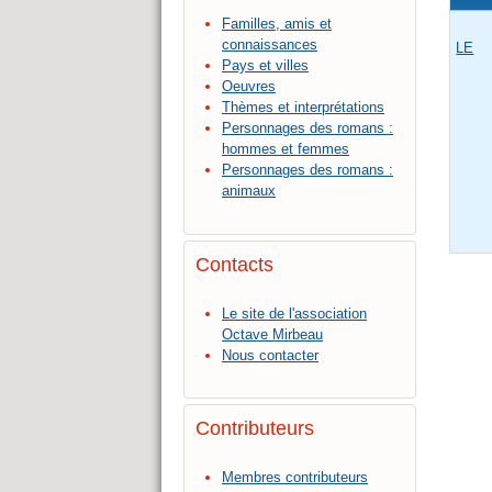
Familles, amis et
connaissances
LE
Pays et villes
Oeuvres
Thèmes et interprétations
Personnages des romans :
hommes et femmes
Personnages des romans :
animaux
Contacts
Le site de l'association
Octave Mirbeau
Nous contacter
Contributeurs
Membres contributeurs