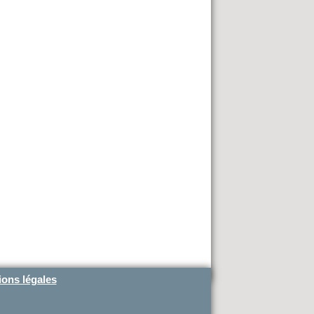
ons légales