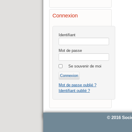
Connexion
Identifiant
Mot de passe
Se souvenir de moi
Mot de passe oublié ?
Identifiant oublié ?
© 2016 Soci