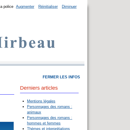
la police
Augmenter
Réinitialiser
Diminuer
FERMER LES INFOS
Derniers articles
Mentions légales
Personnages des romans :
animaux
Personnages des romans :
hommes et femmes
Thèmes et interprétations