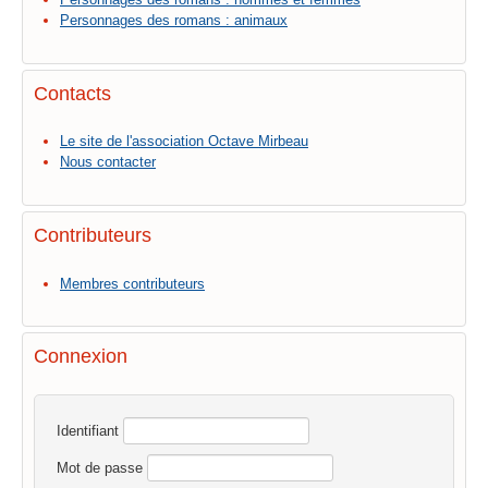
Personnages des romans : animaux
Contacts
Le site de l'association Octave Mirbeau
Nous contacter
Contributeurs
Membres contributeurs
Connexion
Identifiant
Mot de passe