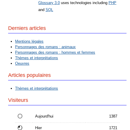
Glossary 3.0
uses technologies including
PHP
and
SQL
Derniers articles
Mentions légales
Personnages des romans : animaux
Personnages des romans : hommes et femmes
Thèmes et interprétations
Oeuvres
Articles populaires
Thèmes et interprétations
Visiteurs
Aujourd'hui
1387
Hier
1721