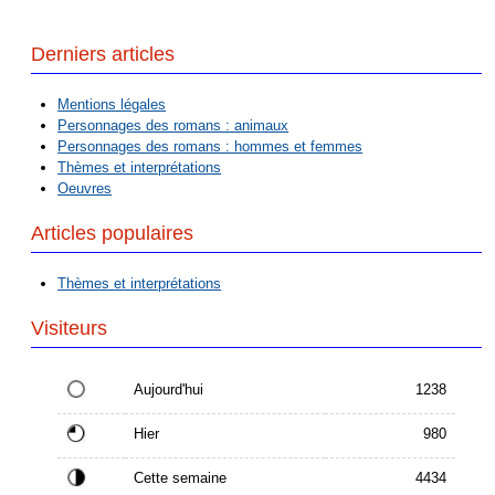
Derniers articles
Mentions légales
Personnages des romans : animaux
Personnages des romans : hommes et femmes
Thèmes et interprétations
Oeuvres
Articles populaires
Thèmes et interprétations
Visiteurs
Aujourd'hui
1238
Hier
980
Cette semaine
4434