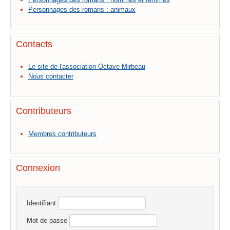
Personnages des romans : animaux
Contacts
Le site de l'association Octave Mirbeau
Nous contacter
Contributeurs
Membres contributeurs
Connexion
Identifiant
Mot de passe