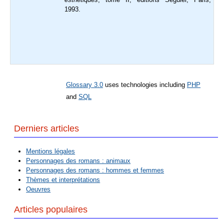
1993.
Glossary 3.0
uses technologies including
PHP
and
SQL
Derniers articles
Mentions légales
Personnages des romans : animaux
Personnages des romans : hommes et femmes
Thèmes et interprétations
Oeuvres
Articles populaires