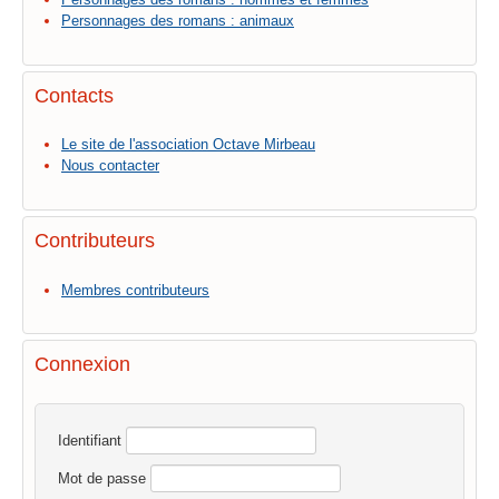
Personnages des romans : animaux
Contacts
Le site de l'association Octave Mirbeau
Nous contacter
Contributeurs
Membres contributeurs
Connexion
Identifiant
Mot de passe