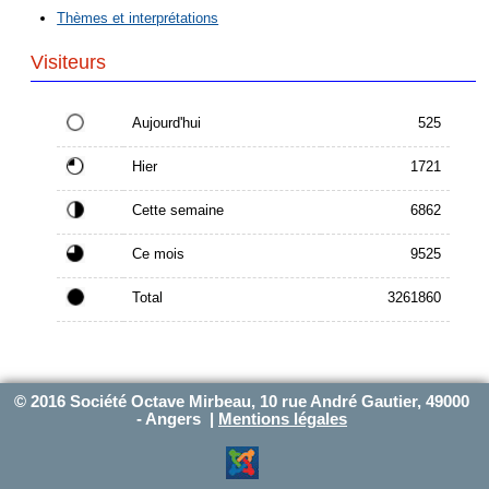
Thèmes et interprétations
Visiteurs
Aujourd'hui
525
Hier
1721
Cette semaine
6862
Ce mois
9525
Total
3261860
© 2016 Société Octave Mirbeau, 10 rue André Gautier, 49000
- Angers |
Mentions légales