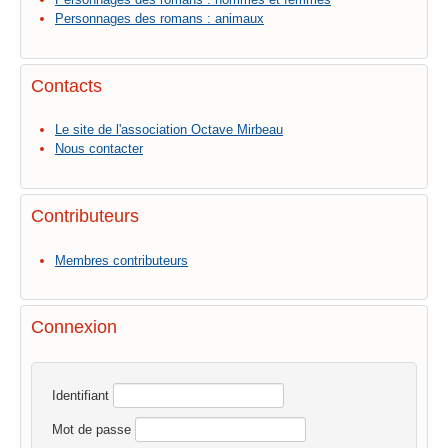
Personnages des romans : animaux
Contacts
Le site de l'association Octave Mirbeau
Nous contacter
Contributeurs
Membres contributeurs
Connexion
Identifiant
Mot de passe