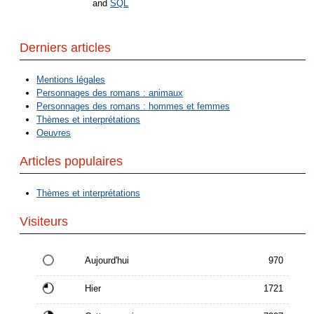
and
SQL
Derniers articles
Mentions légales
Personnages des romans : animaux
Personnages des romans : hommes et femmes
Thèmes et interprétations
Oeuvres
Articles populaires
Thèmes et interprétations
Visiteurs
Aujourd'hui
970
Hier
1721