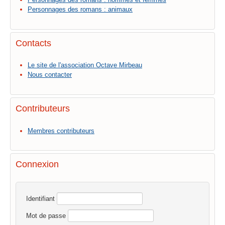
Personnages des romans : animaux
Contacts
Le site de l'association Octave Mirbeau
Nous contacter
Contributeurs
Membres contributeurs
Connexion
Identifiant
Mot de passe