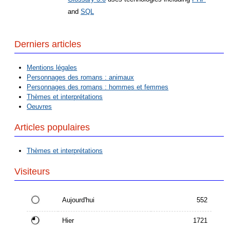
and
SQL
Derniers articles
Mentions légales
Personnages des romans : animaux
Personnages des romans : hommes et femmes
Thèmes et interprétations
Oeuvres
Articles populaires
Thèmes et interprétations
Visiteurs
Aujourd'hui
552
Hier
1721