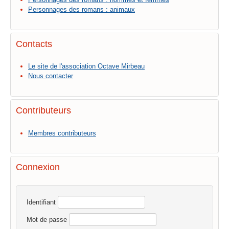
Personnages des romans : animaux
Contacts
Le site de l'association Octave Mirbeau
Nous contacter
Contributeurs
Membres contributeurs
Connexion
Identifiant
Mot de passe