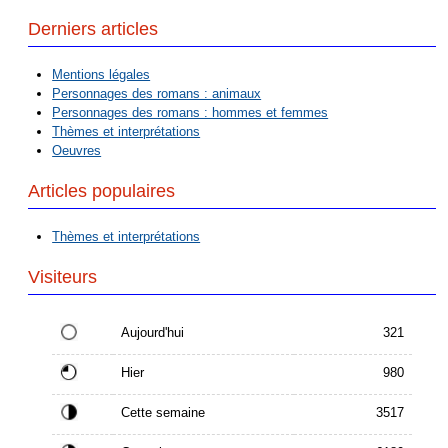
Derniers articles
Mentions légales
Personnages des romans : animaux
Personnages des romans : hommes et femmes
Thèmes et interprétations
Oeuvres
Articles populaires
Thèmes et interprétations
Visiteurs
Aujourd'hui
321
Hier
980
Cette semaine
3517