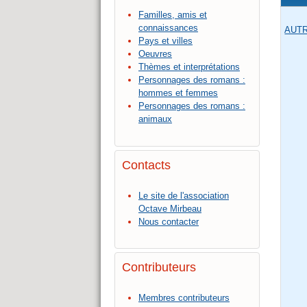
Familles, amis et
connaissances
AUT
Pays et villes
Oeuvres
Thèmes et interprétations
Personnages des romans :
hommes et femmes
Personnages des romans :
animaux
Contacts
Le site de l'association
Octave Mirbeau
Nous contacter
Contributeurs
Membres contributeurs