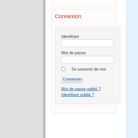
Connexion
Identifiant
Mot de passe
Se souvenir de moi
Mot de passe oublié ?
Identifiant oublié ?