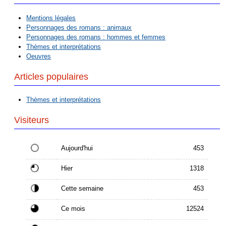
Mentions légales
Personnages des romans : animaux
Personnages des romans : hommes et femmes
Thèmes et interprétations
Oeuvres
Articles populaires
Thèmes et interprétations
Visiteurs
Aujourd'hui
453
Hier
1318
Cette semaine
453
Ce mois
12524