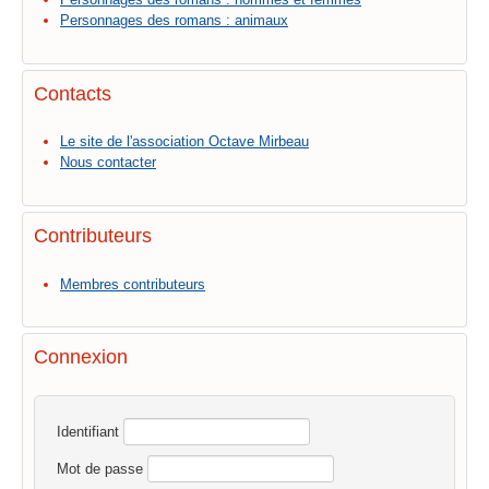
Personnages des romans : animaux
Contacts
Le site de l'association Octave Mirbeau
Nous contacter
Contributeurs
Membres contributeurs
Connexion
Identifiant
Mot de passe