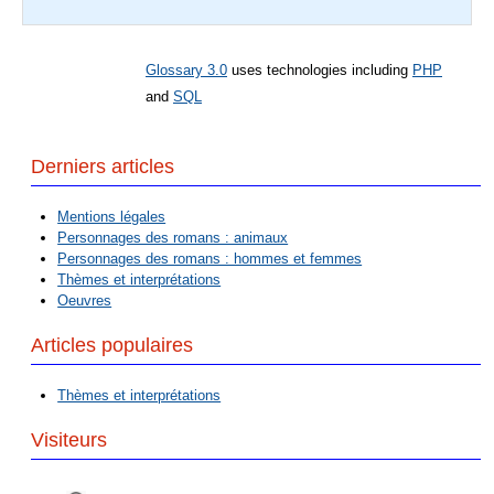
Glossary 3.0
uses technologies including
PHP
and
SQL
Derniers articles
Mentions légales
Personnages des romans : animaux
Personnages des romans : hommes et femmes
Thèmes et interprétations
Oeuvres
Articles populaires
Thèmes et interprétations
Visiteurs