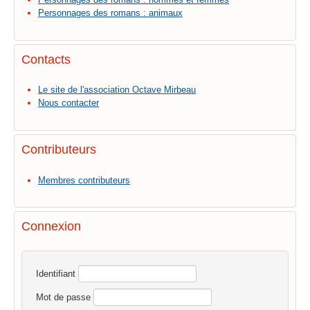
Personnages des romans : animaux
Contacts
Le site de l'association Octave Mirbeau
Nous contacter
Contributeurs
Membres contributeurs
Connexion
Identifiant
Mot de passe