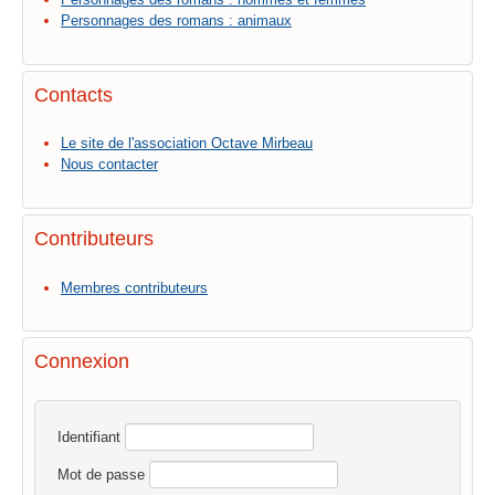
Personnages des romans : animaux
Contacts
Le site de l'association Octave Mirbeau
Nous contacter
Contributeurs
Membres contributeurs
Connexion
Identifiant
Mot de passe