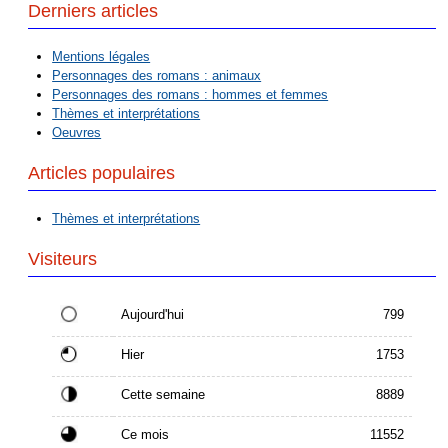
Derniers articles
Mentions légales
Personnages des romans : animaux
Personnages des romans : hommes et femmes
Thèmes et interprétations
Oeuvres
Articles populaires
Thèmes et interprétations
Visiteurs
Aujourd'hui
799
Hier
1753
Cette semaine
8889
Ce mois
11552