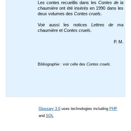
Les contes recueillis dans les
Contes de la
chaumière
ont été insérés en 1990 dans les
deux volumes des
Contes cruels
.
Voir aussi les notices
Lettres de ma
chaumière
et
Contes cruels
.
P. M.
Bibliographie : voir celle des
Contes cruels
.
Glossary 3.0
uses technologies including
PHP
and
SQL