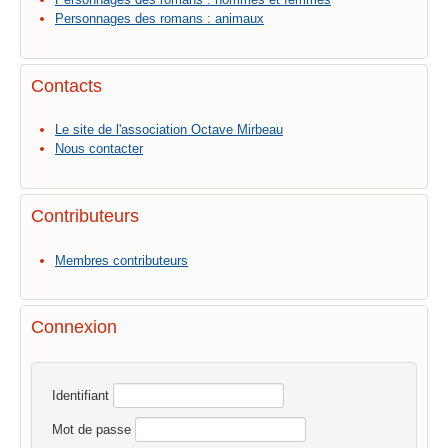
Personnages des romans : animaux
Contacts
Le site de l'association Octave Mirbeau
Nous contacter
Contributeurs
Membres contributeurs
Connexion
Identifiant
Mot de passe