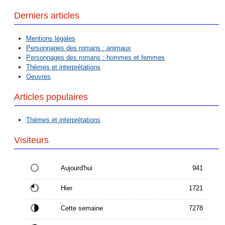
Derniers articles
Mentions légales
Personnages des romans : animaux
Personnages des romans : hommes et femmes
Thèmes et interprétations
Oeuvres
Articles populaires
Thèmes et interprétations
Visiteurs
Aujourd'hui
941
Hier
1721
Cette semaine
7278