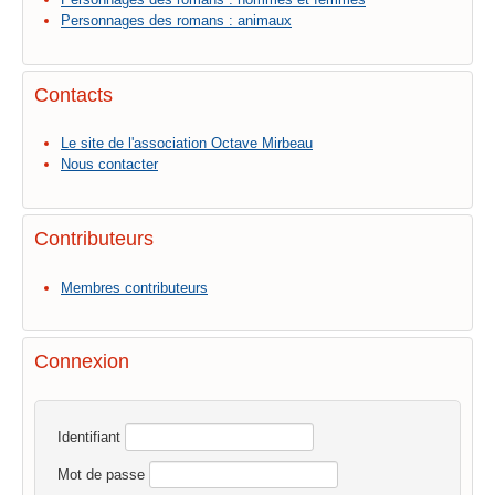
Personnages des romans : animaux
Contacts
Le site de l'association Octave Mirbeau
Nous contacter
Contributeurs
Membres contributeurs
Connexion
Identifiant
Mot de passe