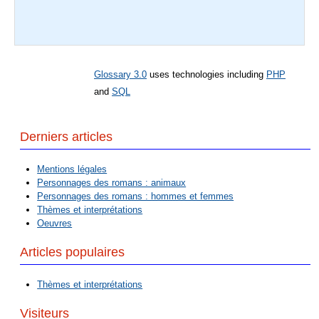
Glossary 3.0
uses technologies including
PHP
and
SQL
Derniers articles
Mentions légales
Personnages des romans : animaux
Personnages des romans : hommes et femmes
Thèmes et interprétations
Oeuvres
Articles populaires
Thèmes et interprétations
Visiteurs