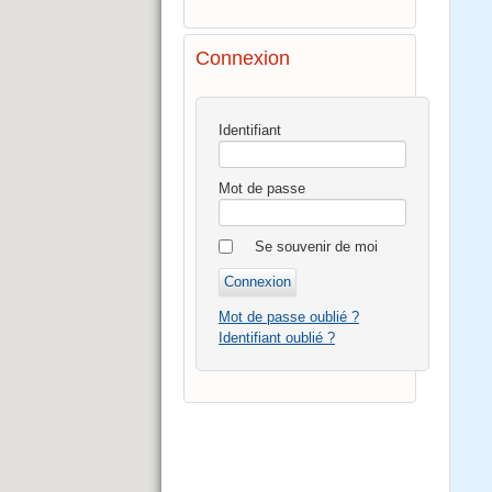
Connexion
Identifiant
Mot de passe
Se souvenir de moi
Mot de passe oublié ?
Identifiant oublié ?