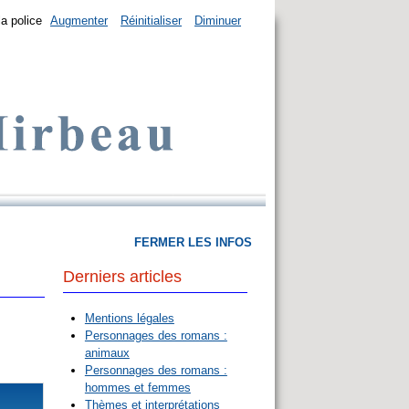
la police
Augmenter
Réinitialiser
Diminuer
FERMER LES INFOS
Derniers articles
Mentions légales
Personnages des romans :
animaux
Personnages des romans :
hommes et femmes
Thèmes et interprétations