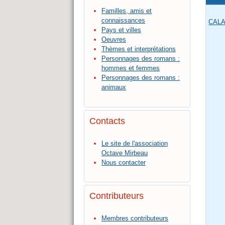
Familles, amis et
connaissances
CALA
Pays et villes
Oeuvres
Thèmes et interprétations
Personnages des romans :
hommes et femmes
Personnages des romans :
animaux
Contacts
Le site de l'association
Octave Mirbeau
Nous contacter
Contributeurs
Membres contributeurs