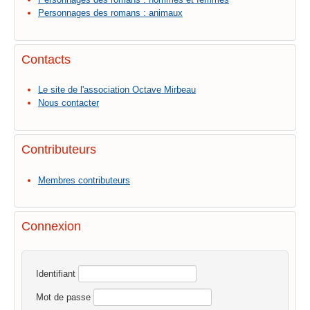
Personnages des romans : animaux
Contacts
Le site de l'association Octave Mirbeau
Nous contacter
Contributeurs
Membres contributeurs
Connexion
Identifiant
Mot de passe