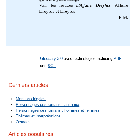
Voir les notices
L'Affaire Dreyfus
, Affaire
Dreyfus et Dreyfus.
.
P. M.
Glossary 3.0
uses technologies including
PHP
and
SQL
Derniers articles
Mentions légales
Personnages des romans : animaux
Personnages des romans : hommes et femmes
Thèmes et interprétations
Oeuvres
Articles populaires