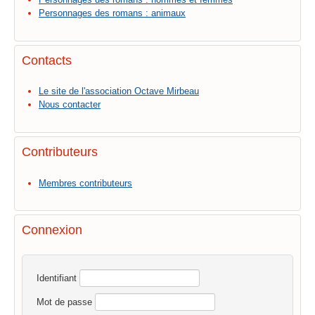
Personnages des romans : animaux
Contacts
Le site de l'association Octave Mirbeau
Nous contacter
Contributeurs
Membres contributeurs
Connexion
Identifiant
Mot de passe