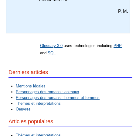
P. M.
Glossary 3.0
uses technologies including
PHP
and
SQL
Derniers articles
Mentions légales
Personnages des romans : animaux
Personnages des romans : hommes et femmes
Thèmes et interprétations
Oeuvres
Articles populaires
Thèmes et interprétations