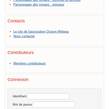
Personnages des romans : animaux
Contacts
Le site de l'association Octave Mirbeau
Nous contacter
Contributeurs
Membres contributeurs
Connexion
Identifiant
Mot de passe