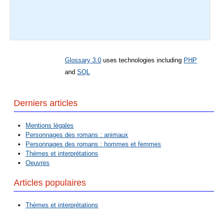
Glossary 3.0
uses technologies including
PHP
and
SQL
Derniers articles
Mentions légales
Personnages des romans : animaux
Personnages des romans : hommes et femmes
Thèmes et interprétations
Oeuvres
Articles populaires
Thèmes et interprétations