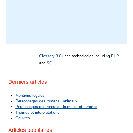
Glossary 3.0
uses technologies including
PHP
and
SQL
Derniers articles
Mentions légales
Personnages des romans : animaux
Personnages des romans : hommes et femmes
Thèmes et interprétations
Oeuvres
Articles populaires