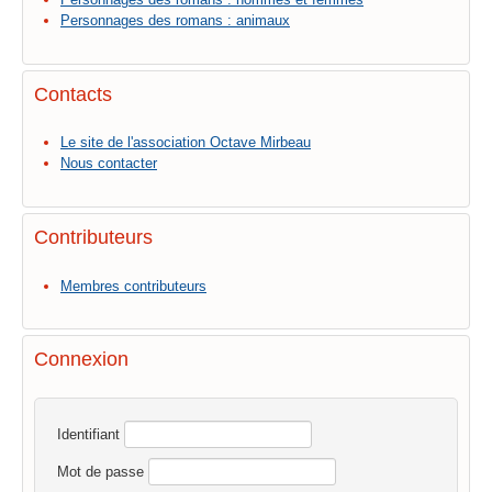
Personnages des romans : animaux
Contacts
Le site de l'association Octave Mirbeau
Nous contacter
Contributeurs
Membres contributeurs
Connexion
Identifiant
Mot de passe