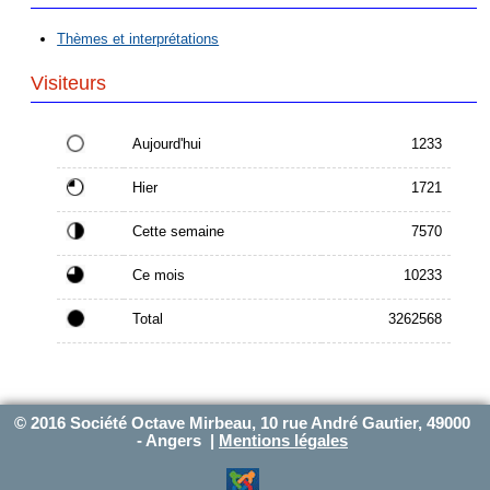
Thèmes et interprétations
Visiteurs
Aujourd'hui
1233
Hier
1721
Cette semaine
7570
Ce mois
10233
Total
3262568
© 2016 Société Octave Mirbeau, 10 rue André Gautier, 49000
- Angers |
Mentions légales