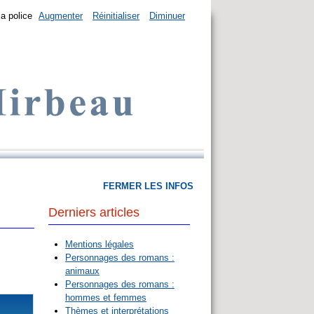
la police
Augmenter
Réinitialiser
Diminuer
FERMER LES INFOS
Derniers articles
Mentions légales
Personnages des romans :
animaux
Personnages des romans :
hommes et femmes
Thèmes et interprétations