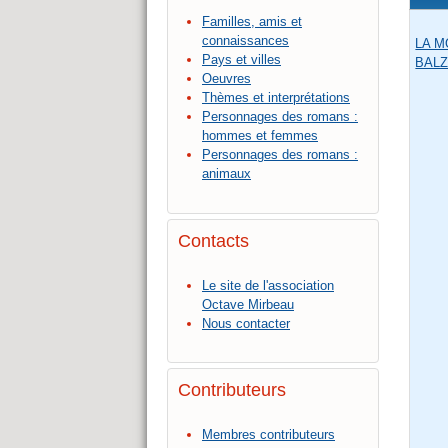
Familles, amis et
connaissances
LA M
Pays et villes
BAL
Oeuvres
Thèmes et interprétations
Personnages des romans :
hommes et femmes
Personnages des romans :
animaux
Contacts
Le site de l'association
Octave Mirbeau
Nous contacter
Contributeurs
Membres contributeurs