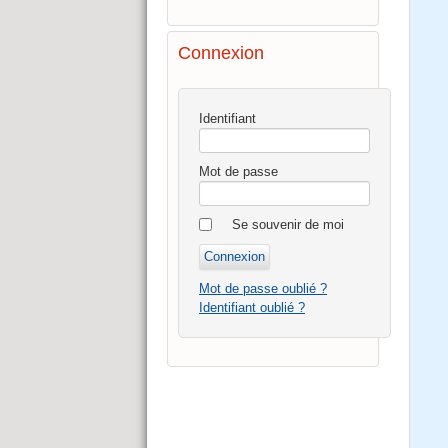
Connexion
Identifiant
Mot de passe
Se souvenir de moi
Mot de passe oublié ?
Identifiant oublié ?