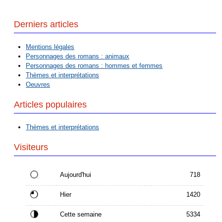
Derniers articles
Mentions légales
Personnages des romans : animaux
Personnages des romans : hommes et femmes
Thèmes et interprétations
Oeuvres
Articles populaires
Thèmes et interprétations
Visiteurs
Aujourd'hui
718
Hier
1420
Cette semaine
5334