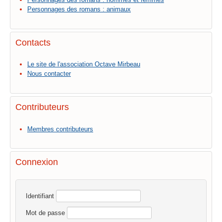
Personnages des romans : animaux
Contacts
Le site de l'association Octave Mirbeau
Nous contacter
Contributeurs
Membres contributeurs
Connexion
Identifiant
Mot de passe