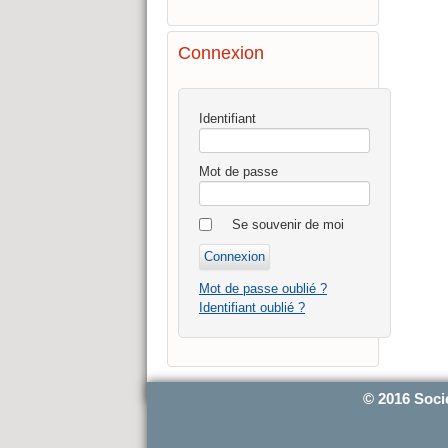
Connexion
Identifiant
Mot de passe
Se souvenir de moi
Mot de passe oublié ?
Identifiant oublié ?
© 2016 Soci