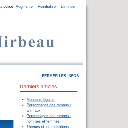
la police
Augmenter
Réinitialiser
Diminuer
FERMER LES INFOS
Derniers articles
Mentions légales
Personnages des romans :
animaux
Personnages des romans :
hommes et femmes
Thèmes et interprétations