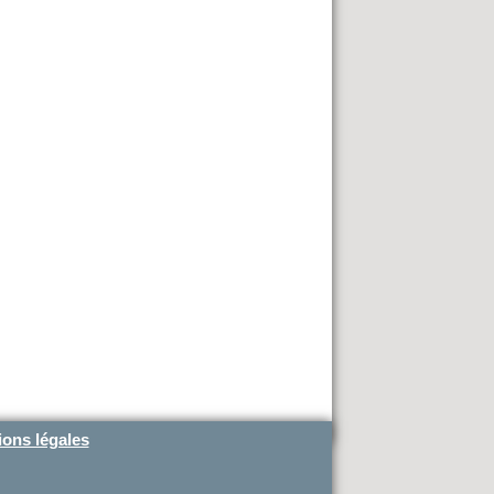
ons légales