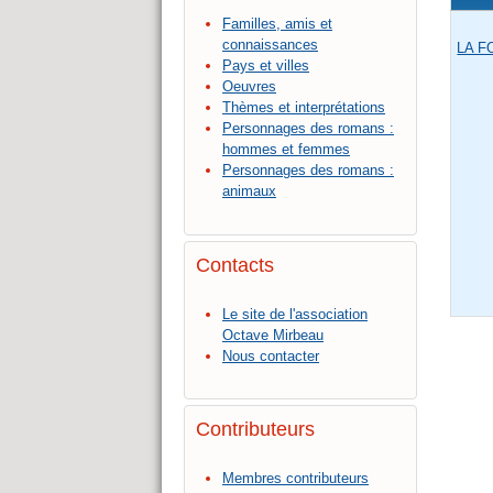
Familles, amis et
connaissances
LA F
Pays et villes
Oeuvres
Thèmes et interprétations
Personnages des romans :
hommes et femmes
Personnages des romans :
animaux
Contacts
Le site de l'association
Octave Mirbeau
Nous contacter
Contributeurs
Membres contributeurs