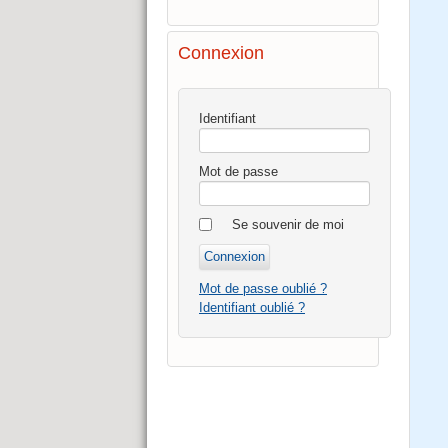
Connexion
Identifiant
Mot de passe
Se souvenir de moi
Mot de passe oublié ?
Identifiant oublié ?