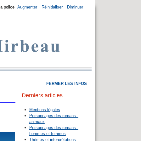
la police
Augmenter
Réinitialiser
Diminuer
FERMER LES INFOS
Derniers articles
Mentions légales
Personnages des romans :
animaux
Personnages des romans :
hommes et femmes
Thèmes et interprétations