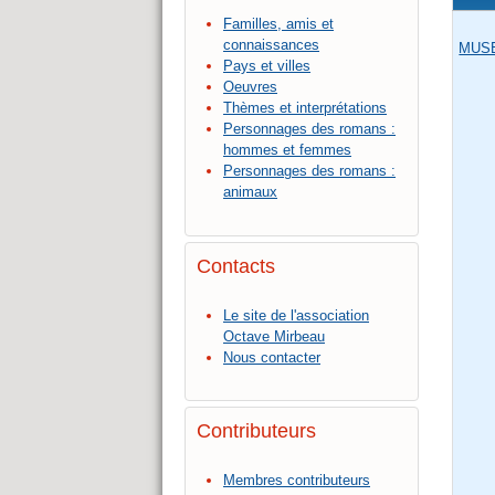
Familles, amis et
connaissances
MUS
Pays et villes
Oeuvres
Thèmes et interprétations
Personnages des romans :
hommes et femmes
Personnages des romans :
animaux
Contacts
Le site de l'association
Octave Mirbeau
Nous contacter
Contributeurs
Membres contributeurs