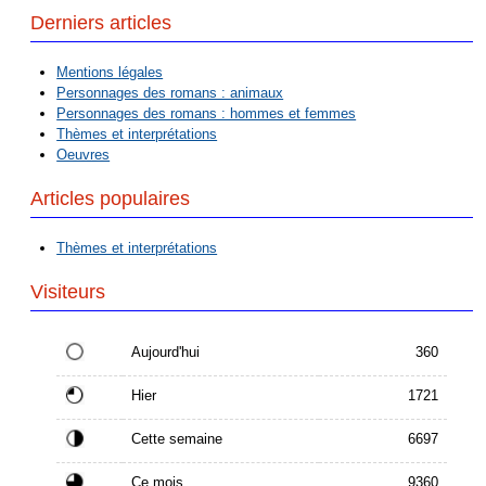
Derniers articles
Mentions légales
Personnages des romans : animaux
Personnages des romans : hommes et femmes
Thèmes et interprétations
Oeuvres
Articles populaires
Thèmes et interprétations
Visiteurs
Aujourd'hui
360
Hier
1721
Cette semaine
6697
Ce mois
9360