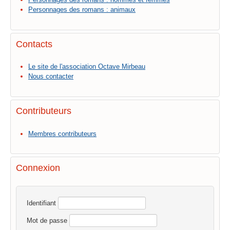
Personnages des romans : animaux
Contacts
Le site de l'association Octave Mirbeau
Nous contacter
Contributeurs
Membres contributeurs
Connexion
Identifiant
Mot de passe