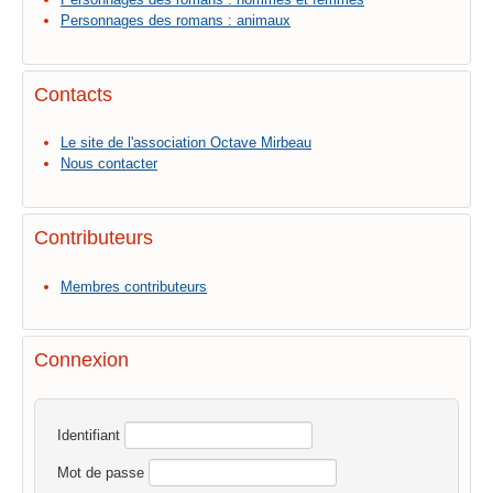
Personnages des romans : animaux
Contacts
Le site de l'association Octave Mirbeau
Nous contacter
Contributeurs
Membres contributeurs
Connexion
Identifiant
Mot de passe