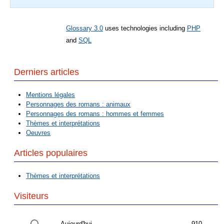
Glossary 3.0
uses technologies including
PHP
and
SQL
Derniers articles
Mentions légales
Personnages des romans : animaux
Personnages des romans : hommes et femmes
Thèmes et interprétations
Oeuvres
Articles populaires
Thèmes et interprétations
Visiteurs
Aujourd'hui
910