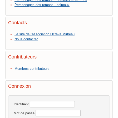
Personnages des romans : animaux
Contacts
Le site de l'association Octave Mirbeau
Nous contacter
Contributeurs
Membres contributeurs
Connexion
Identifiant
Mot de passe