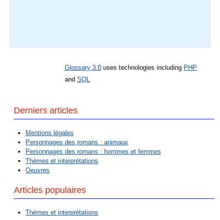
Glossary 3.0
uses technologies including
PHP
and
SQL
Derniers articles
Mentions légales
Personnages des romans : animaux
Personnages des romans : hommes et femmes
Thèmes et interprétations
Oeuvres
Articles populaires
Thèmes et interprétations