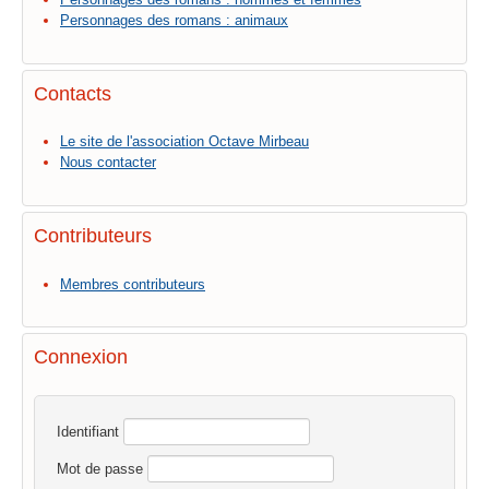
Personnages des romans : animaux
Contacts
Le site de l'association Octave Mirbeau
Nous contacter
Contributeurs
Membres contributeurs
Connexion
Identifiant
Mot de passe