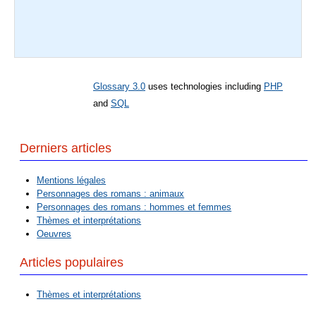
Glossary 3.0
uses technologies including
PHP
and
SQL
Derniers articles
Mentions légales
Personnages des romans : animaux
Personnages des romans : hommes et femmes
Thèmes et interprétations
Oeuvres
Articles populaires
Thèmes et interprétations