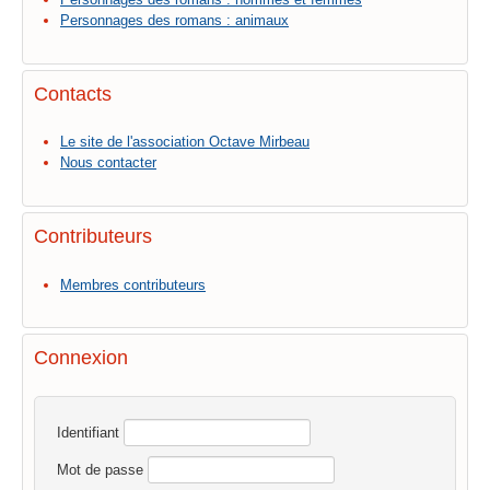
Personnages des romans : animaux
Contacts
Le site de l'association Octave Mirbeau
Nous contacter
Contributeurs
Membres contributeurs
Connexion
Identifiant
Mot de passe