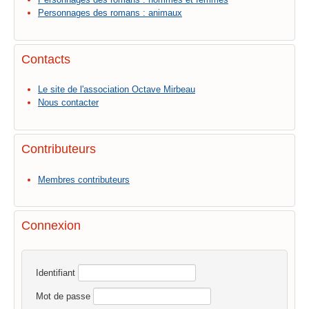
Personnages des romans : animaux
Contacts
Le site de l'association Octave Mirbeau
Nous contacter
Contributeurs
Membres contributeurs
Connexion
Identifiant
Mot de passe