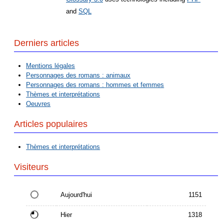
and
SQL
Derniers articles
Mentions légales
Personnages des romans : animaux
Personnages des romans : hommes et femmes
Thèmes et interprétations
Oeuvres
Articles populaires
Thèmes et interprétations
Visiteurs
Aujourd'hui
1151
Hier
1318