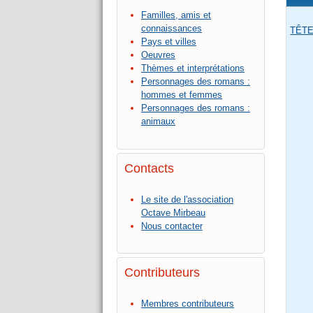
Familles, amis et
connaissances
TÊTE
Pays et villes
Oeuvres
Thèmes et interprétations
Personnages des romans :
hommes et femmes
Personnages des romans :
animaux
Contacts
Le site de l'association
Octave Mirbeau
Nous contacter
Contributeurs
Membres contributeurs