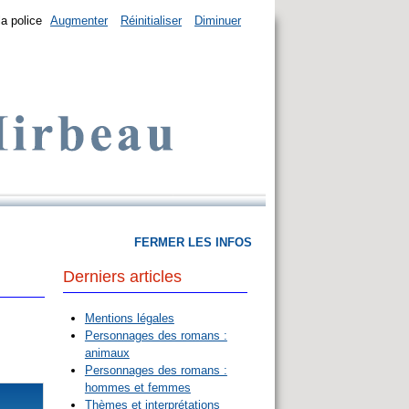
la police
Augmenter
Réinitialiser
Diminuer
FERMER LES INFOS
Derniers articles
Mentions légales
Personnages des romans :
animaux
Personnages des romans :
hommes et femmes
Thèmes et interprétations