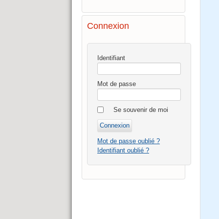
Connexion
Identifiant
Mot de passe
Se souvenir de moi
Mot de passe oublié ?
Identifiant oublié ?