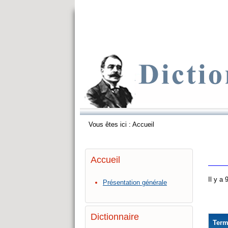
Vous êtes ici :
Accueil
Accueil
Il y a
Présentation générale
Dictionnaire
Ter