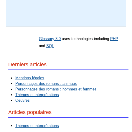
Glossary 3.0
uses technologies including
PHP
and
SQL
Derniers articles
Mentions légales
Personnages des romans : animaux
Personnages des romans : hommes et femmes
Thèmes et interprétations
Oeuvres
Articles populaires
Thèmes et interprétations