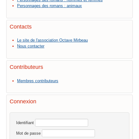
Personnages des romans : animaux
Contacts
Le site de l'association Octave Mirbeau
Nous contacter
Contributeurs
Membres contributeurs
Connexion
Identifiant
Mot de passe