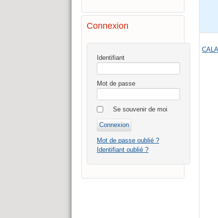
Connexion
CALA
Identifiant
Mot de passe
Se souvenir de moi
Mot de passe oublié ?
Identifiant oublié ?