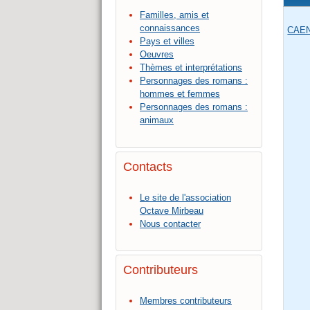
Familles, amis et
connaissances
CAE
Pays et villes
Oeuvres
Thèmes et interprétations
Personnages des romans :
hommes et femmes
Personnages des romans :
animaux
Contacts
Le site de l'association
Octave Mirbeau
Nous contacter
Contributeurs
Membres contributeurs