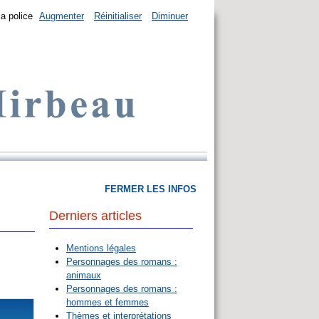
la police
Augmenter
Réinitialiser
Diminuer
FERMER LES INFOS
Derniers articles
Mentions légales
Personnages des romans :
animaux
Personnages des romans :
hommes et femmes
Thèmes et interprétations