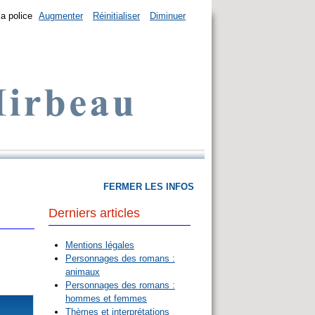
la police
Augmenter
Réinitialiser
Diminuer
FERMER LES INFOS
Derniers articles
Mentions légales
Personnages des romans :
animaux
Personnages des romans :
hommes et femmes
Thèmes et interprétations