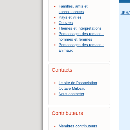
Familles, amis et
connaissances
UKR
Pays et villes
Oeuvres
Thèmes et interprétations
Personnages des romans :
hommes et femmes
Personnages des romans :
animaux
Contacts
Le site de l'association
Octave Mirbeau
Nous contacter
Contributeurs
Membres contributeurs