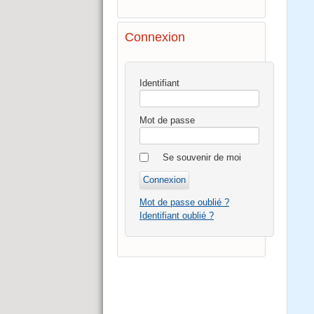
Connexion
Identifiant
Mot de passe
Se souvenir de moi
Mot de passe oublié ?
Identifiant oublié ?