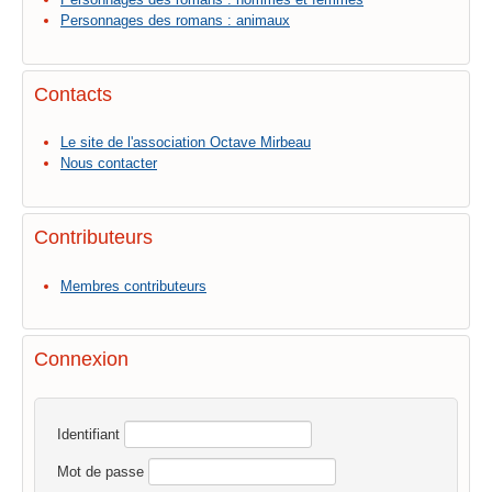
Personnages des romans : animaux
Contacts
Le site de l'association Octave Mirbeau
Nous contacter
Contributeurs
Membres contributeurs
Connexion
Identifiant
Mot de passe