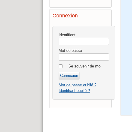
Connexion
Identifiant
Mot de passe
Se souvenir de moi
Mot de passe oublié ?
Identifiant oublié ?