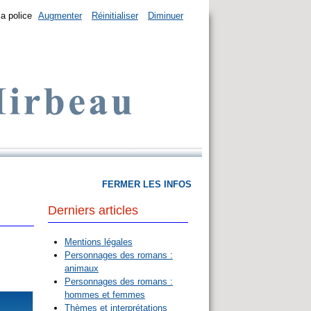
la police
Augmenter
Réinitialiser
Diminuer
FERMER LES INFOS
Derniers articles
Mentions légales
Personnages des romans :
animaux
Personnages des romans :
hommes et femmes
Thèmes et interprétations