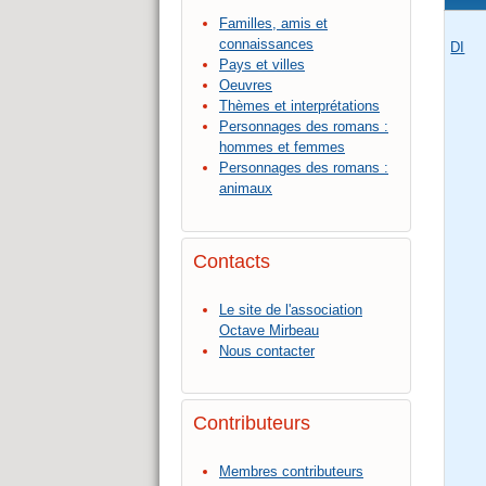
Familles, amis et
connaissances
DI
Pays et villes
Oeuvres
Thèmes et interprétations
Personnages des romans :
hommes et femmes
Personnages des romans :
animaux
Contacts
Le site de l'association
Octave Mirbeau
Nous contacter
Contributeurs
Membres contributeurs