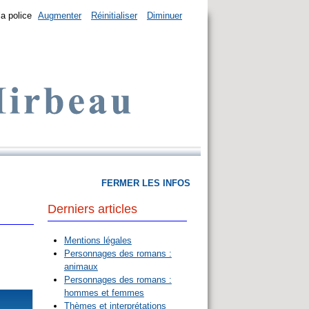
la police
Augmenter
Réinitialiser
Diminuer
FERMER LES INFOS
Derniers articles
Mentions légales
Personnages des romans :
animaux
Personnages des romans :
hommes et femmes
Thèmes et interprétations