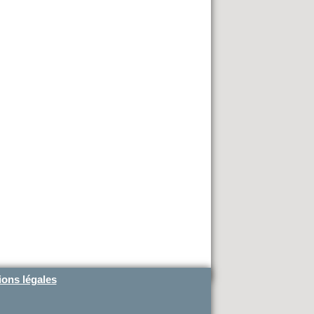
ons légales