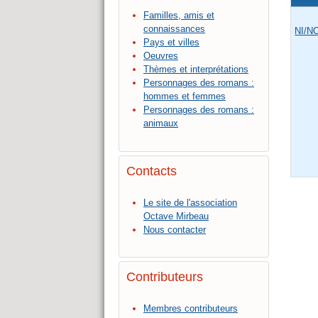
Familles, amis et
connaissances
NI/N
Pays et villes
Oeuvres
Thèmes et interprétations
Personnages des romans :
hommes et femmes
Personnages des romans :
animaux
Contacts
Le site de l'association
Octave Mirbeau
Nous contacter
Contributeurs
Membres contributeurs