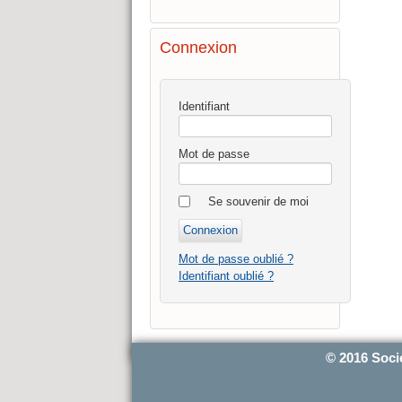
Connexion
Identifiant
Mot de passe
Se souvenir de moi
Mot de passe oublié ?
Identifiant oublié ?
© 2016 Soci