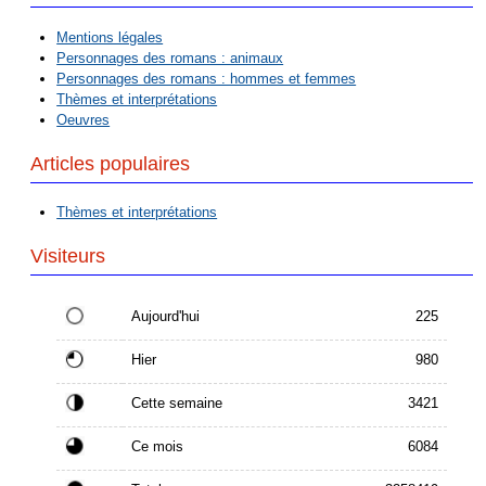
Mentions légales
Personnages des romans : animaux
Personnages des romans : hommes et femmes
Thèmes et interprétations
Oeuvres
Articles populaires
Thèmes et interprétations
Visiteurs
Aujourd'hui
225
Hier
980
Cette semaine
3421
Ce mois
6084