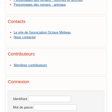
Personnages des romans : animaux
Contacts
Le site de l'association Octave Mirbeau
Nous contacter
Contributeurs
Membres contributeurs
Connexion
Identifiant
Mot de passe