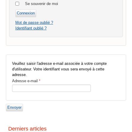
Se souvenir de moi
Mot de passe oublié ?
Identifiant oublié ?
Veuillez saisir l'adresse e-mail associée à votre compte
d'utilisateur. Votre identifiant vous sera envoyé à cette
adresse.
Adresse e-mail
*
Envoyer
Derniers articles